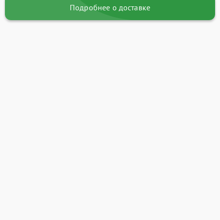
Подробнее о доставке