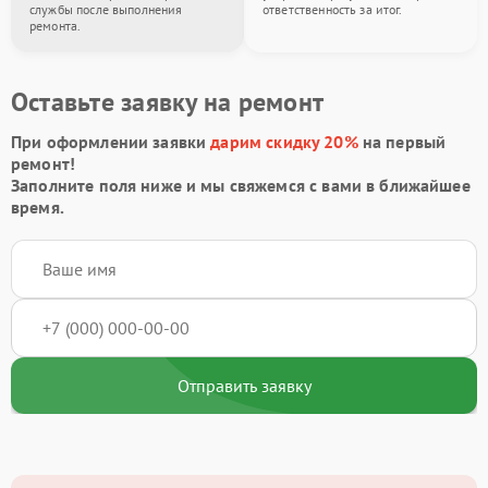
службы после выполнения
ответственность за итог.
ремонта.
Оставьте заявку на ремонт
При оформлении заявки
дарим скидку 20%
на первый
ремонт!
Заполните поля ниже и мы свяжемся с вами в ближайшее
время.
Отправить заявку