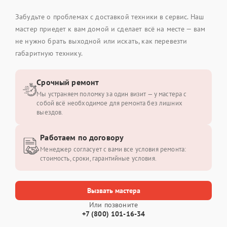
Забудьте о проблемах с доставкой техники в сервис. Наш
мастер приедет к вам домой и сделает всё на месте — вам
не нужно брать выходной или искать, как перевезти
габаритную технику.
Срочный ремонт
Мы устраняем поломку за один визит — у мастера с
собой всё необходимое для ремонта без лишних
выездов.
Работаем по договору
Менеджер согласует с вами все условия ремонта:
стоимость, сроки, гарантийные условия.
Вызвать мастера
Или позвоните
+7 (800) 101-16-34