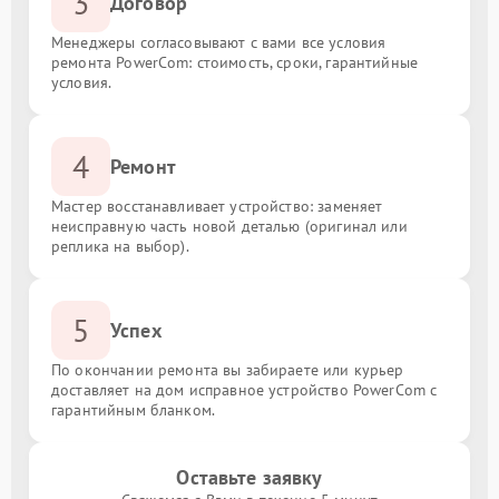
3
Договор
Менеджеры согласовывают с вами все условия
ремонта PowerCom: стоимость, сроки, гарантийные
условия.
4
Ремонт
Мастер восстанавливает устройство: заменяет
неисправную часть новой деталью (оригинал или
реплика на выбор).
5
Успех
По окончании ремонта вы забираете или курьер
доставляет на дом исправное устройство PowerCom с
гарантийным бланком.
Оставьте заявку