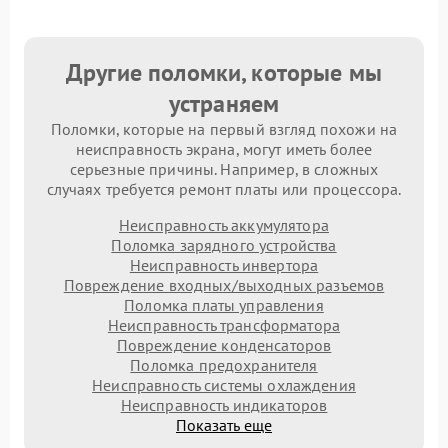
Другие поломки, которые мы
устраняем
Поломки, которые на первый взгляд похожи на
неисправность экрана, могут иметь более
серьезные причины. Например, в сложных
случаях требуется ремонт платы или процессора.
Неисправность аккумулятора
Поломка зарядного устройства
Неисправность инвертора
Повреждение входных/выходных разъемов
Поломка платы управления
Неисправность трансформатора
Повреждение конденсаторов
Поломка предохранителя
Неисправность системы охлаждения
Неисправность индикаторов
Показать еще