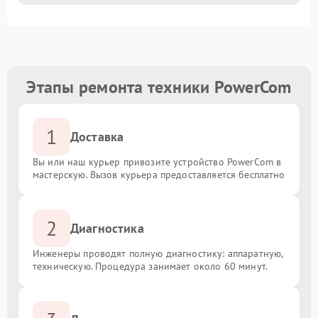
Этапы ремонта техники PowerCom
1
Доставка
Вы или наш курьер привозите устройство PowerCom в
мастерскую. Вызов курьера предоставляется бесплатно
2
Диагностика
Инженеры проводят полную диагностику: аппаратную,
техническую. Процедура занимает около 60 минут.