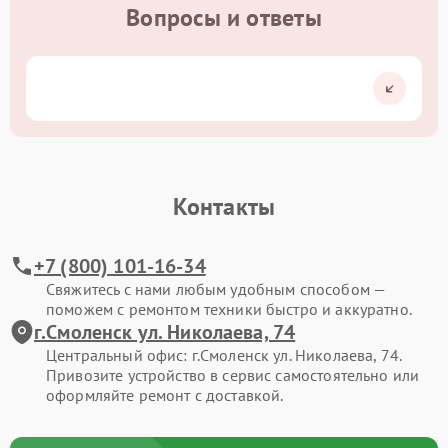
Вопросы и ответы
Контакты
+7 (800) 101-16-34
Свяжитесь с нами любым удобным способом —
поможем с ремонтом техники быстро и аккуратно.
г.Смоленск ул. Николаева, 74
Центральный офис: г.Смоленск ул. Николаева, 74.
Привозите устройство в сервис самостоятельно или
оформляйте ремонт с доставкой.