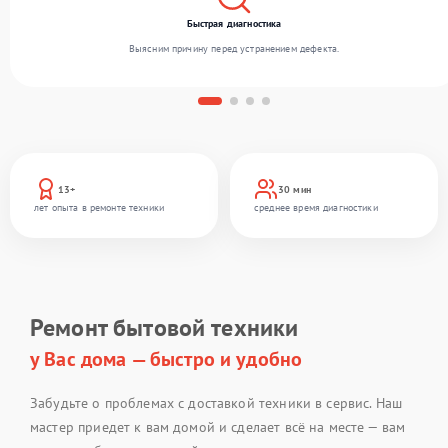
Быстрая диагностика
Выясним причину перед устранением дефекта.
13+
30 мин
лет опыта в ремонте техники
среднее время диагностики
Ремонт бытовой техники
у Вас дома — быстро и удобно
Забудьте о проблемах с доставкой техники в сервис. Наш
мастер приедет к вам домой и сделает всё на месте — вам