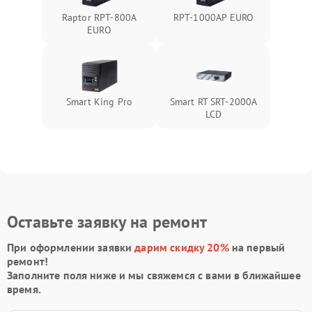
Raptor RPT-800A
RPT-1000AР EURO
EURO
Smart King Pro
Smart RT SRT-2000A
LCD
Оставьте заявку на ремонт
При оформлении заявки
дарим скидку 20%
на первый
ремонт!
Заполните поля ниже и мы свяжемся с вами в ближайшее
время.