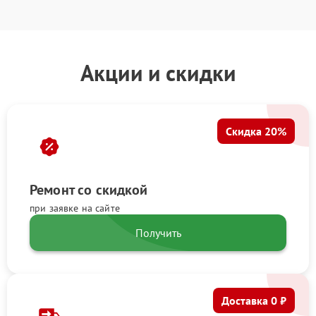
Акции и скидки
Скидка 20%
Ремонт со скидкой
при заявке на сайте
Получить
Доставка 0 ₽