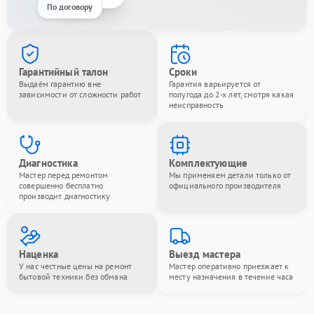
По договору
Гарантийный талон
Сроки
Выдаём гарантию вне
Гарантия варьируется от
зависимости от сложности работ
полугода до 2-х лет, смотря какая
неисправность
Диагностика
Комплектующие
Мастер перед ремонтом
Мы применяем детали только от
совершенно бесплатно
официального производителя
производит диагностику
Наценка
Выезд мастера
У нас честные цены на ремонт
Мастер оперативно приезжает к
бытовой техники без обмана
месту назначения в течение часа