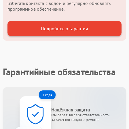
избегать контакта с водой и регулярно обновлять
программное обеспечение.
Подробнее о гарантии
Гарантийные обязательства
2 года
Надёжная защита
Мы берём на себя ответственность
за качество каждого ремонта