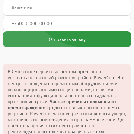
Отправить заявку
В Смоленске сервисные центры предлагают
высококачественный ремонт устройств PowerCom. Эти
центры оснащены современным оборудованием и
квалифицированными специалистами, готовыми
восстановить функциональность вашего гаджета в
кратчайшие сроки.
Частые причины поломок и их
предотвращение
Среди основных причин поломок
устройств PowerCom часто встречаются водный ущерб,
механические повреждения и программные сбои. Для
предотвращения таких неисправностей
рекомендуется использовать защитные чехлы,