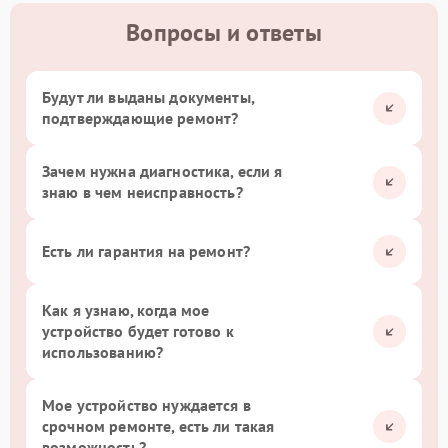
Вопросы и ответы
Будут ли выданы документы,
подтверждающие ремонт?
Зачем нужна диагностика, если я
знаю в чем неисправность?
Есть ли гарантия на ремонт?
Как я узнаю, когда мое
устройство будет готово к
использованию?
Мое устройство нуждается в
срочном ремонте, есть ли такая
возможность?