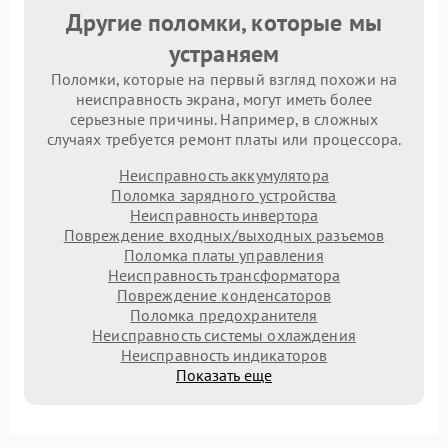
Другие поломки, которые мы
устраняем
Поломки, которые на первый взгляд похожи на
неисправность экрана, могут иметь более
серьезные причины. Например, в сложных
случаях требуется ремонт платы или процессора.
Неисправность аккумулятора
Поломка зарядного устройства
Неисправность инвертора
Повреждение входных/выходных разъемов
Поломка платы управления
Неисправность трансформатора
Повреждение конденсаторов
Поломка предохранителя
Неисправность системы охлаждения
Неисправность индикаторов
Показать еще