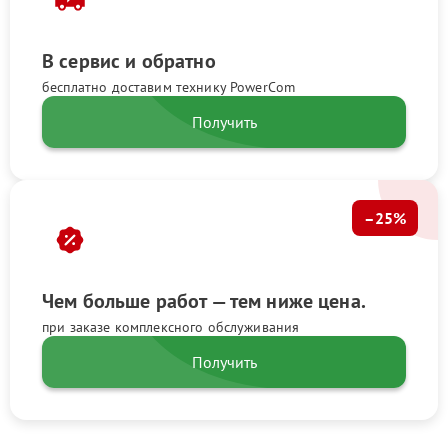
В сервис и обратно
бесплатно доставим технику PowerCom
Получить
–25%
Чем больше работ — тем ниже цена.
при заказе комплексного обслуживания
Получить