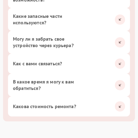
Какие запасные части
используются?
Могу ли я забрать свое
устройство через курьера?
Как с вами связаться?
В какое время я могу к вам
обратиться?
Какова стоимость ремонта?