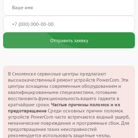
Отправить заявку
В Смоленске сервисные центры предлагают
высококачественный ремонт устройств PowerCom. Эти
центры оснащены современным оборудованием и
квалифицированными специалистами, готовыми
восстановить функциональность вашего гаджета в
кратчайшие сроки.
Частые причины поломок и их
предотвращение
Среди основных причин поломок
устройств PowerCom часто встречаются водный ущерб,
механические повреждения и программные сбои. Для
предотвращения таких неисправностей
рекомендуется использовать защитные чехлы,