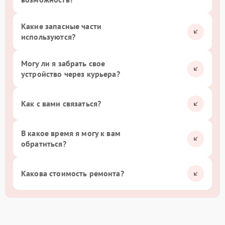
Какие запасные части
используются?
Могу ли я забрать свое
устройство через курьера?
Как с вами связаться?
В какое время я могу к вам
обратиться?
Какова стоимость ремонта?