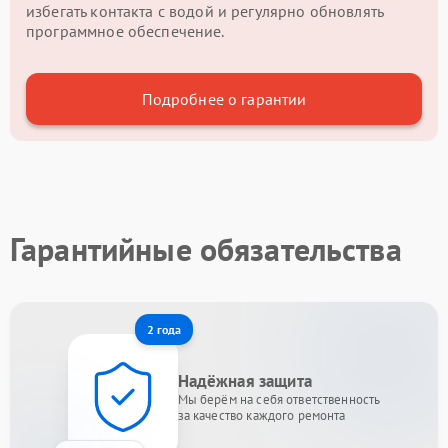
избегать контакта с водой и регулярно обновлять
программное обеспечение.
Подробнее о гарантии
Гарантийные обязательства
2 года
Надёжная защита
Мы берём на себя ответственность
за качество каждого ремонта