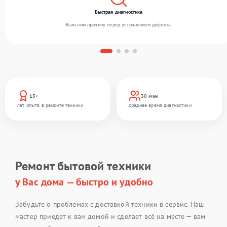
Быстрая диагностика
Выясним причину перед устранением дефекта.
13+
30 мин
лет опыта в ремонте техники
среднее время диагностики
Ремонт бытовой техники
у Вас дома — быстро и удобно
Забудьте о проблемах с доставкой техники в сервис. Наш
мастер приедет к вам домой и сделает всё на месте — вам