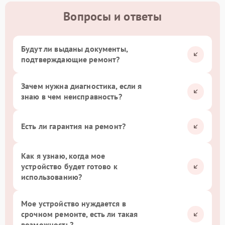
Вопросы и ответы
Будут ли выданы документы,
подтверждающие ремонт?
Зачем нужна диагностика, если я
знаю в чем неисправность?
Есть ли гарантия на ремонт?
Как я узнаю, когда мое
устройство будет готово к
использованию?
Мое устройство нуждается в
срочном ремонте, есть ли такая
возможность?