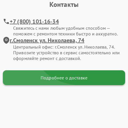
Контакты
+7 (800) 101-16-34
Свяжитесь с нами любым удобным способом —
поможем с ремонтом техники быстро и аккуратно.
г.Смоленск ул. Николаева, 74
Центральный офис: г.Смоленск ул. Николаева, 74.
Привозите устройство в сервис самостоятельно или
оформляйте ремонт с доставкой.
Подробнее о доставке