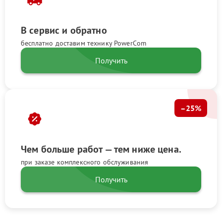
В сервис и обратно
бесплатно доставим технику PowerCom
Получить
–25%
Чем больше работ — тем ниже цена.
при заказе комплексного обслуживания
Получить