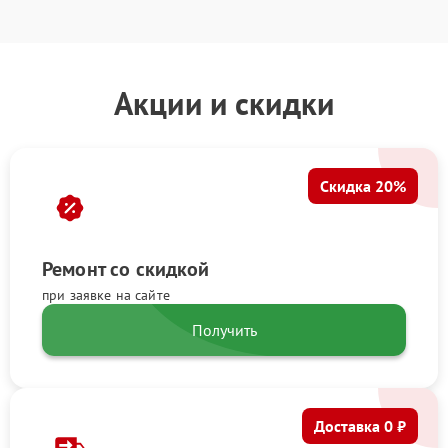
Акции и скидки
Скидка 20%
Ремонт со скидкой
при заявке на сайте
Получить
Доставка 0 ₽