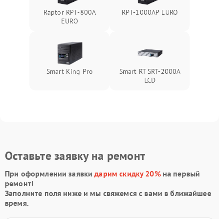
Raptor RPT-800A
RPT-1000AР EURO
EURO
Smart King Pro
Smart RT SRT-2000A
LCD
Оставьте заявку на ремонт
При оформлении заявки
дарим скидку 20%
на первый
ремонт!
Заполните поля ниже и мы свяжемся с вами в ближайшее
время.