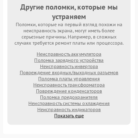
Другие поломки, которые мы
устраняем
Поломки, которые на первый взгляд похожи на
неисправность экрана, могут иметь более
серьезные причины. Например, в сложных
случаях требуется ремонт платы или процессора.
Неисправность аккумулятора
Поломка зарядного устройства
Неисправность инвертора
Повреждение входных/выходных разъемов
Поломка платы управления
Неисправность трансформатора
Повреждение конденсаторов
Поломка предохранителя
Неисправность системы охлаждения
Неисправность индикаторов
Показать еще