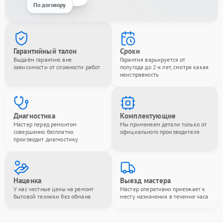
По договору
Гарантийный талон
Сроки
Выдаём гарантию вне
Гарантия варьируется от
зависимости от сложности работ
полугода до 2-х лет, смотря какая
неисправность
Диагностика
Комплектующие
Мастер перед ремонтом
Мы применяем детали только от
совершенно бесплатно
официального производителя
производит диагностику
Наценка
Выезд мастера
У нас честные цены на ремонт
Мастер оперативно приезжает к
бытовой техники без обмана
месту назначения в течение часа