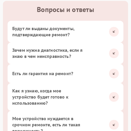
Вопросы и ответы
Будут ли выданы документы,
подтверждающие ремонт?
Зачем нужна диагностика, если я
знаю в чем неисправность?
Есть ли гарантия на ремонт?
Как я узнаю, когда мое
устройство будет готово к
использованию?
Мое устройство нуждается в
срочном ремонте, есть ли такая
возможность?