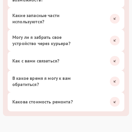
Какие запасные части
используются?
Могу ли я забрать свое
устройство через курьера?
Как с вами связаться?
В какое время я могу к вам
обратиться?
Какова стоимость ремонта?