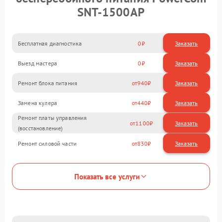
SNT-1500AP
Бесплатная диагностика
0
Заказать
Выезд мастера
0
Заказать
Ремонт блока питания
940
Замена кулера
440
Ремонт платы управления
1100
(восстановление)
Ремонт силовой части
830
Показать все услуги