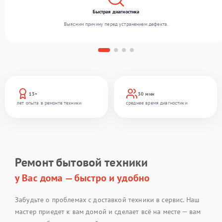
Быстрая диагностика
Выясним причину перед устранением дефекта.
13+
30 мин
лет опыта в ремонте техники
среднее время диагностики
Ремонт бытовой техники
у Вас дома — быстро и удобно
Забудьте о проблемах с доставкой техники в сервис. Наш
мастер приедет к вам домой и сделает всё на месте — вам