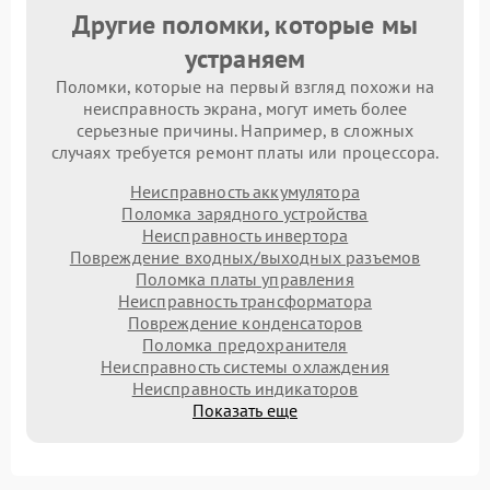
Другие поломки, которые мы
устраняем
Поломки, которые на первый взгляд похожи на
неисправность экрана, могут иметь более
серьезные причины. Например, в сложных
случаях требуется ремонт платы или процессора.
Неисправность аккумулятора
Поломка зарядного устройства
Неисправность инвертора
Повреждение входных/выходных разъемов
Поломка платы управления
Неисправность трансформатора
Повреждение конденсаторов
Поломка предохранителя
Неисправность системы охлаждения
Неисправность индикаторов
Показать еще