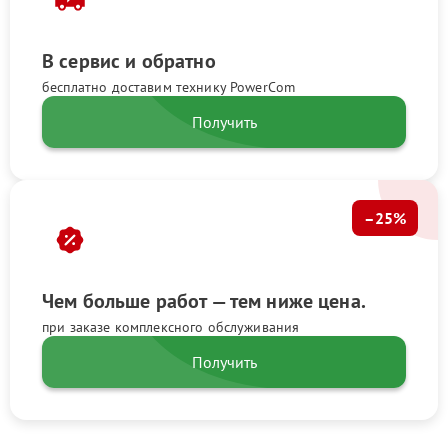
В сервис и обратно
бесплатно доставим технику PowerCom
Получить
–25%
Чем больше работ — тем ниже цена.
при заказе комплексного обслуживания
Получить