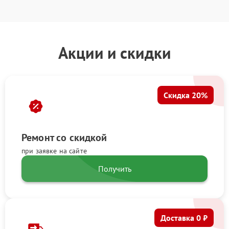
Акции и скидки
Скидка 20%
Ремонт со скидкой
при заявке на сайте
Получить
Доставка 0 ₽