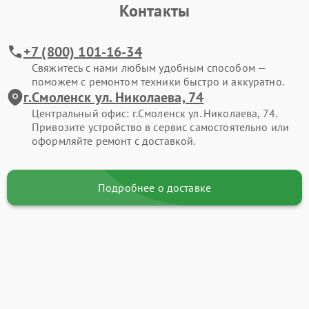
Контакты
+7 (800) 101-16-34
Свяжитесь с нами любым удобным способом —
поможем с ремонтом техники быстро и аккуратно.
г.Смоленск ул. Николаева, 74
Центральный офис: г.Смоленск ул. Николаева, 74.
Привозите устройство в сервис самостоятельно или
оформляйте ремонт с доставкой.
Подробнее о доставке