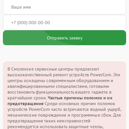
Отправить заявку
В Смоленске сервисные центры предлагают
высококачественный ремонт устройств PowerCom. Эти
центры оснащены современным оборудованием и
квалифицированными специалистами, готовыми
восстановить функциональность вашего гаджета в
кратчайшие сроки.
Частые причины поломок и их
предотвращение
Среди основных причин поломок
устройств PowerCom часто встречаются водный ущерб,
механические повреждения и программные сбои. Для
предотвращения таких неисправностей
рекомендуется использовать защитные чехлы,