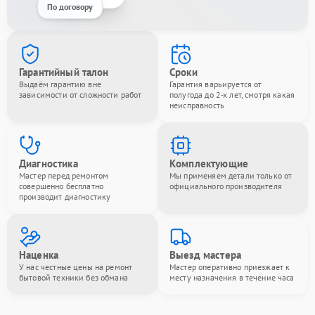
По договору
Гарантийный талон
Сроки
Выдаём гарантию вне
Гарантия варьируется от
зависимости от сложности работ
полугода до 2-х лет, смотря какая
неисправность
Диагностика
Комплектующие
Мастер перед ремонтом
Мы применяем детали только от
совершенно бесплатно
официального производителя
производит диагностику
Наценка
Выезд мастера
У нас честные цены на ремонт
Мастер оперативно приезжает к
бытовой техники без обмана
месту назначения в течение часа