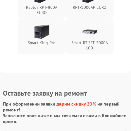
Raptor RPT-800A
RPT-1000AР EURO
EURO
Smart King Pro
Smart RT SRT-2000A
LCD
Оставьте заявку на ремонт
При оформлении заявки
дарим скидку 20%
на первый
ремонт!
Заполните поля ниже и мы свяжемся с вами в ближайшее
время.