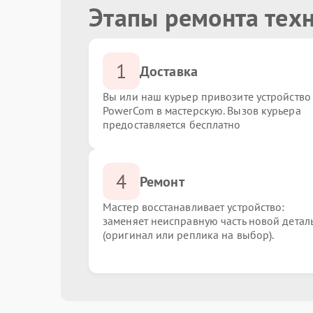
Этапы ремонта тех
1
Доставка
Вы или наш курьер привозите устройство
PowerCom в мастерскую. Вызов курьера
предоставляется бесплатно
4
Ремонт
Мастер восстанавливает устройство:
заменяет неисправную часть новой детал
(оригинал или реплика на выбор).