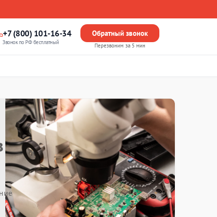
+7 (800) 101-16-34
Обратный звонок
Звонок по РФ бесплатный
Перезвоним за 5 мин
в
ние