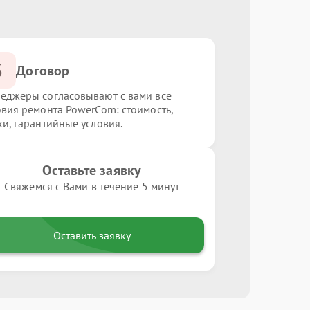
3
Договор
еджеры согласовывают с вами все
овия ремонта PowerCom: стоимость,
ки, гарантийные условия.
Оставьте заявку
Свяжемся с Вами в течение 5 минут
Оставить заявку