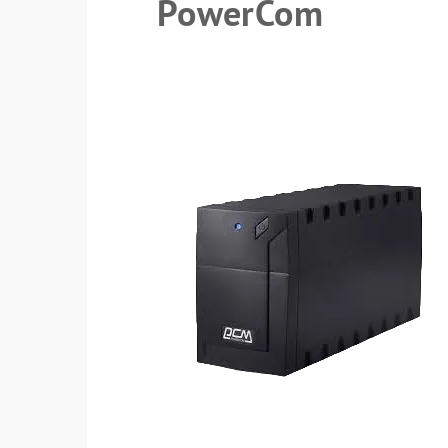
PowerCom