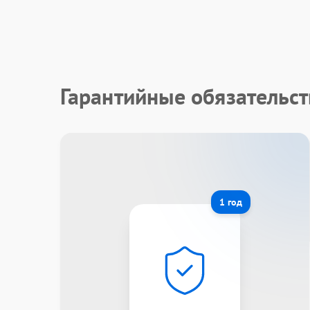
Гарантийные обязательс
1 год