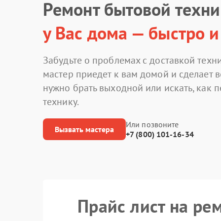
Ремонт бытовой техн
у Вас дома — быстро и
Забудьте о проблемах с доставкой техни
мастер приедет к вам домой и сделает в
нужно брать выходной или искать, как 
технику.
Или позвоните
Вызвать мастера
+7 (800) 101-16-34
Прайс лист на ре