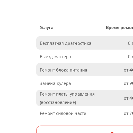
Услуга
Время ремо
Бесплатная диагностика
0
Выезд мастера
0
Ремонт блока питания
4
Замена кулера
9
Ремонт платы управления
4
(восстановление)
Ремонт силовой части
7