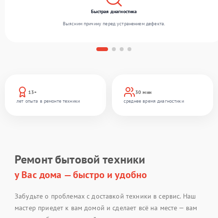
Быстрая диагностика
Выясним причину перед устранением дефекта.
13+
30 мин
лет опыта в ремонте техники
среднее время диагностики
Ремонт бытовой техники
у Вас дома — быстро и удобно
Забудьте о проблемах с доставкой техники в сервис. Наш
мастер приедет к вам домой и сделает всё на месте — вам