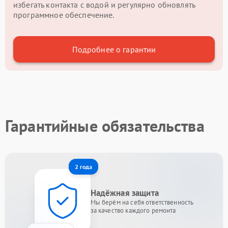
избегать контакта с водой и регулярно обновлять
программное обеспечение.
Подробнее о гарантии
Гарантийные обязательства
2 года
Надёжная защита
Мы берём на себя ответственность
за качество каждого ремонта