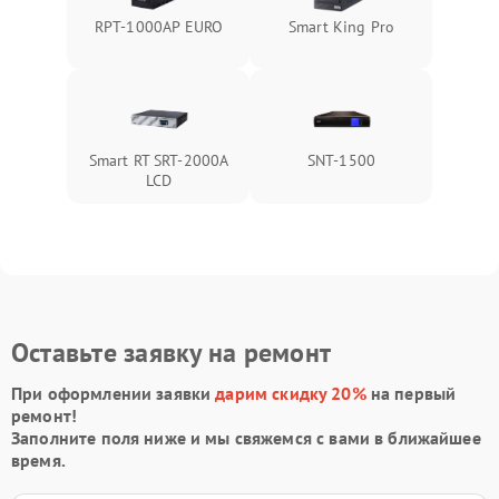
RPT-1000AР EURO
Smart King Pro
Smart RT SRT-2000A
SNT-1500
LCD
Оставьте заявку на ремонт
При оформлении заявки
дарим скидку 20%
на первый
ремонт!
Заполните поля ниже и мы свяжемся с вами в ближайшее
время.