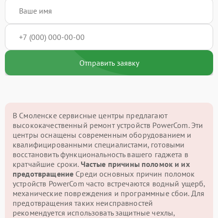
Отправить заявку
В Смоленске сервисные центры предлагают
высококачественный ремонт устройств PowerCom. Эти
центры оснащены современным оборудованием и
квалифицированными специалистами, готовыми
восстановить функциональность вашего гаджета в
кратчайшие сроки.
Частые причины поломок и их
предотвращение
Среди основных причин поломок
устройств PowerCom часто встречаются водный ущерб,
механические повреждения и программные сбои. Для
предотвращения таких неисправностей
рекомендуется использовать защитные чехлы,