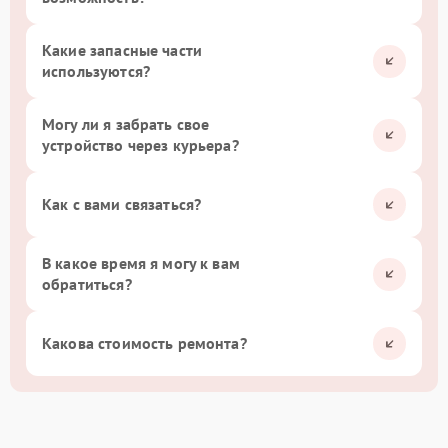
Какие запасные части
используются?
Могу ли я забрать свое
устройство через курьера?
Как с вами связаться?
В какое время я могу к вам
обратиться?
Какова стоимость ремонта?