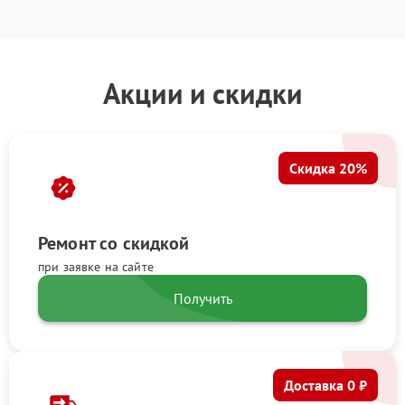
Акции и скидки
Скидка 20%
Ремонт со скидкой
при заявке на сайте
Получить
Доставка 0 ₽