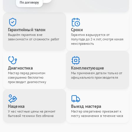
По договору
Гарантийный талон
Сроки
Выдаём гарантию вне
Гарантия варьируется от
зависимости от сложности работ
полугода до 2-х лет, смотря какая
неисправность
Диагностика
Комплектующие
Мастер перед ремонтом
Мы применяем детали только от
совершенно бесплатно
официального производителя
производит диагностику
Наценка
Выезд мастера
У нас честные цены на ремонт
Мастер оперативно приезжает к
бытовой техники без обмана
месту назначения в течение часа