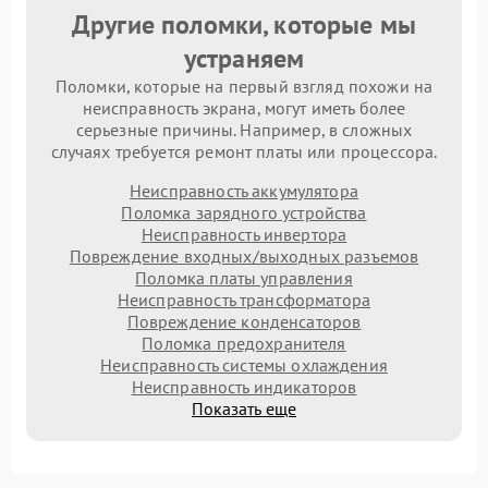
Другие поломки, которые мы
устраняем
Поломки, которые на первый взгляд похожи на
неисправность экрана, могут иметь более
серьезные причины. Например, в сложных
случаях требуется ремонт платы или процессора.
Неисправность аккумулятора
Поломка зарядного устройства
Неисправность инвертора
Повреждение входных/выходных разъемов
Поломка платы управления
Неисправность трансформатора
Повреждение конденсаторов
Поломка предохранителя
Неисправность системы охлаждения
Неисправность индикаторов
Показать еще