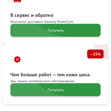
В сервис и обратно
бесплатно доставим технику PowerCom
Получить
–25%
Чем больше работ — тем ниже цена.
при заказе комплексного обслуживания
Получить