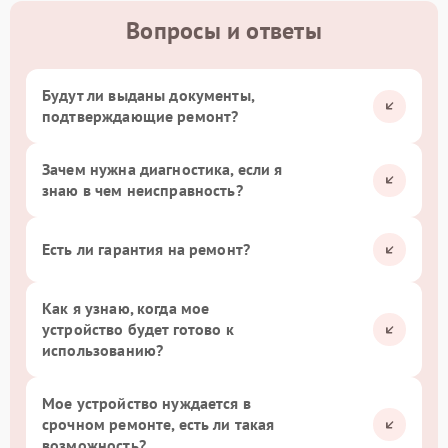
Вопросы и ответы
Будут ли выданы документы,
подтверждающие ремонт?
Зачем нужна диагностика, если я
знаю в чем неисправность?
Есть ли гарантия на ремонт?
Как я узнаю, когда мое
устройство будет готово к
использованию?
Мое устройство нуждается в
срочном ремонте, есть ли такая
возможность?