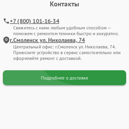
Контакты
+7 (800) 101-16-34
Свяжитесь с нами любым удобным способом —
поможем с ремонтом техники быстро и аккуратно.
г.Смоленск ул. Николаева, 74
Центральный офис: г.Смоленск ул. Николаева, 74.
Привозите устройство в сервис самостоятельно или
оформляйте ремонт с доставкой.
Подробнее о доставке