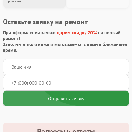
ремонта.
Оставьте заявку на ремонт
При оформлении заявки
дарим скидку 20%
на первый
ремонт!
Заполните поля ниже и мы свяжемся с вами в ближайшее
время.
Отправить заявку
Вопросы и ответы