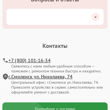
Контакты
+7 (800) 101-16-34
Свяжитесь с нами любым удобным способом —
поможем с ремонтом техники быстро и аккуратно.
г.Смоленск ул. Николаева, 74
Центральный офис: г.Смоленск ул. Николаева, 74.
Привозите устройство в сервис самостоятельно или
оформляйте ремонт с доставкой.
Подробнее о доставке