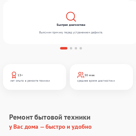
Быстрая диагностика
Выясним причину перед устранением дефекта.
13+
30 мин
лет опыта в ремонте техники
среднее время диагностики
Ремонт бытовой техники
у Вас дома — быстро и удобно