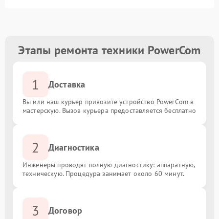
Этапы ремонта техники PowerCom
1
Доставка
Вы или наш курьер привозите устройство PowerCom в
мастерскую. Вызов курьера предоставляется бесплатно
2
Диагностика
Инженеры проводят полную диагностику: аппаратную,
техническую. Процедура занимает около 60 минут.
3
Договор