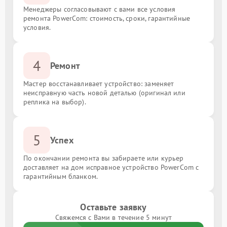
Менеджеры согласовывают с вами все условия
ремонта PowerCom: стоимость, сроки, гарантийные
условия.
4
Ремонт
Мастер восстанавливает устройство: заменяет
неисправную часть новой деталью (оригинал или
реплика на выбор).
5
Успех
По окончании ремонта вы забираете или курьер
доставляет на дом исправное устройство PowerCom с
гарантийным бланком.
Оставьте заявку
Свяжемся с Вами в течение 5 минут