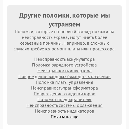
Другие поломки, которые мы
устраняем
Поломки, которые на первый взгляд похожи на
неисправность экрана, могут иметь более
серьезные причины. Например, в сложных
случаях требуется ремонт платы или процессора.
Неисправность аккумулятора
Поломка зарядного устройства
Неисправность инвертора
Повреждение входных/выходных разъемов
Поломка платы управления
Неисправность трансформатора
Повреждение конденсаторов
Поломка предохранителя
Неисправность системы охлаждения
Неисправность индикаторов
Показать еще