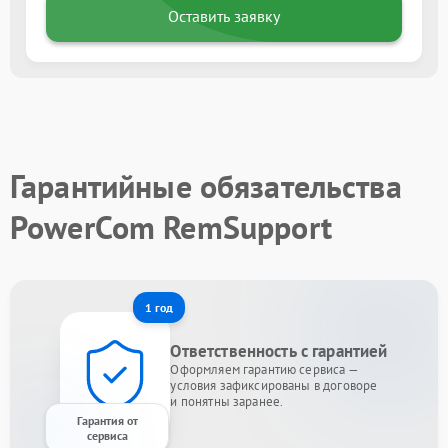
Оставить заявку
Гарантийные обязательства
PowerCom RemSupport
1 год
Ответственность с гарантией
Оформляем гарантию сервиса —
условия зафиксированы в договоре
и понятны заранее.
Гарантия от
сервиса