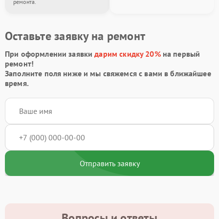
ремонта.
Оставьте заявку на ремонт
При оформлении заявки
дарим скидку 20%
на первый
ремонт!
Заполните поля ниже и мы свяжемся с вами в ближайшее
время.
Отправить заявку
Вопросы и ответы