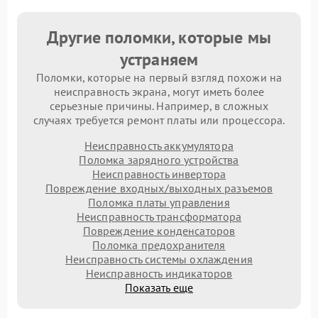
Другие поломки, которые мы
устраняем
Поломки, которые на первый взгляд похожи на
неисправность экрана, могут иметь более
серьезные причины. Например, в сложных
случаях требуется ремонт платы или процессора.
Неисправность аккумулятора
Поломка зарядного устройства
Неисправность инвертора
Повреждение входных/выходных разъемов
Поломка платы управления
Неисправность трансформатора
Повреждение конденсаторов
Поломка предохранителя
Неисправность системы охлаждения
Неисправность индикаторов
Показать еще