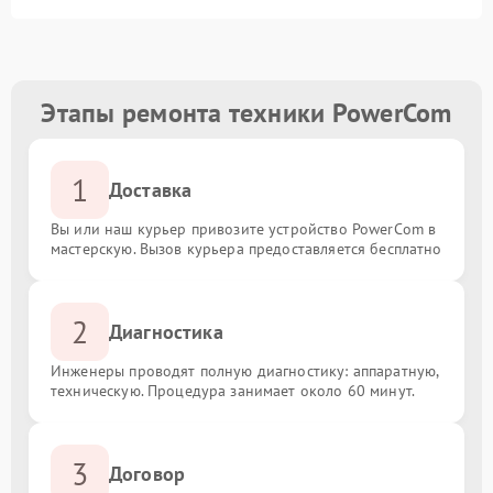
Этапы ремонта техники PowerCom
1
Доставка
Вы или наш курьер привозите устройство PowerCom в
мастерскую. Вызов курьера предоставляется бесплатно
2
Диагностика
Инженеры проводят полную диагностику: аппаратную,
техническую. Процедура занимает около 60 минут.
3
Договор