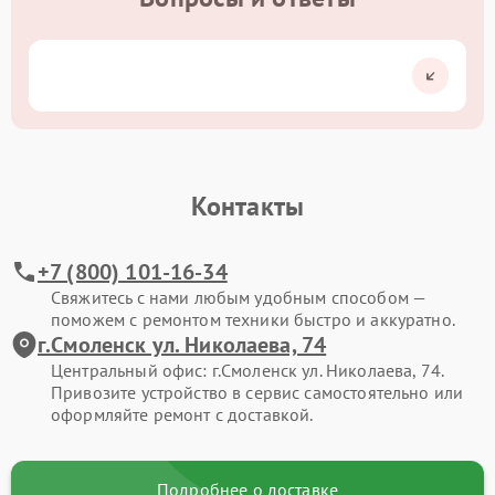
Контакты
+7 (800) 101-16-34
Свяжитесь с нами любым удобным способом —
поможем с ремонтом техники быстро и аккуратно.
г.Смоленск ул. Николаева, 74
Центральный офис: г.Смоленск ул. Николаева, 74.
Привозите устройство в сервис самостоятельно или
оформляйте ремонт с доставкой.
Подробнее о доставке