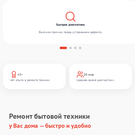
Быстрая диагностика
Выясним причину перед устранением дефекта.
13+
30 мин
лет опыта в ремонте техники
среднее время диагностики
Ремонт бытовой техники
у Вас дома — быстро и удобно