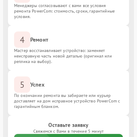
Менеджеры согласовывают с вами все условия
ремонта PowerCom: стоимость, сроки, гарантийные
условия.
4
Ремонт
Мастер восстанавливает устройство: заменяет
неисправную часть новой деталью (оригинал или
реплика на выбор).
5
Успех
По окончании ремонта вы забираете или курьер
доставляет на дом исправное устройство PowerCom с
гарантийным бланком.
Оставьте заявку
Свяжемся с Вами в течение 5 минут