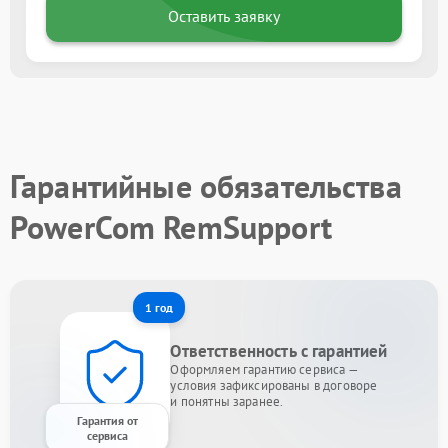
Оставить заявку
Гарантийные обязательства
PowerCom RemSupport
1 год
Ответственность с гарантией
Оформляем гарантию сервиса —
условия зафиксированы в договоре
и понятны заранее.
Гарантия от
сервиса