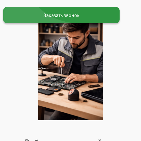
Заказать звонок