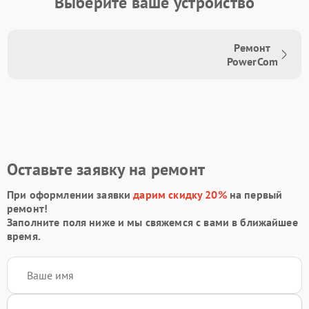
Выберите ваше устройство
Ремонт
PowerCom
Оставьте заявку на ремонт
При оформлении заявки
дарим скидку 20%
на первый
ремонт!
Заполните поля ниже и мы свяжемся с вами в ближайшее
время.