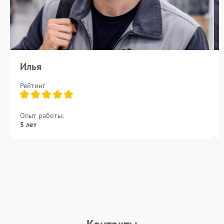
Илья
Рейтинг
Опыт работы:
5 лет