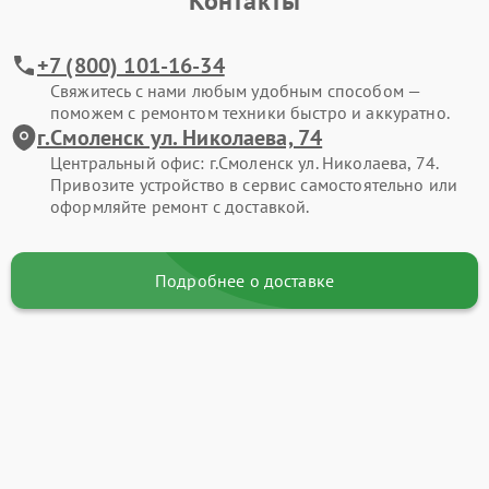
Контакты
+7 (800) 101-16-34
Свяжитесь с нами любым удобным способом —
поможем с ремонтом техники быстро и аккуратно.
г.Смоленск ул. Николаева, 74
Центральный офис: г.Смоленск ул. Николаева, 74.
Привозите устройство в сервис самостоятельно или
оформляйте ремонт с доставкой.
Подробнее о доставке