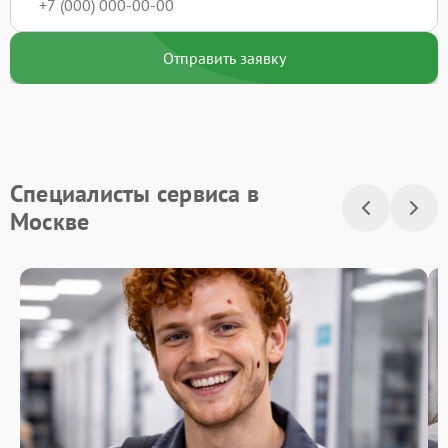
Отправить заявку
Специалисты сервиса в
Москве